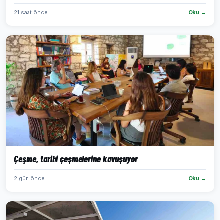
21 saat önce
Oku →
Çeşme, tarihi çeşmelerine kavuşuyor
2 gün önce
Oku →