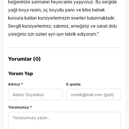
beğeninize sunmanın heyecanını yaşıyoruz. Bu sergide
yağlı boya resim, üç boyutlu pano ve kitre bebek
kursuna katılan kursiyerlerimizin eserleri bulunmaktadır.
Sevgili kursiyerlerimiz; sabrınız, emeğiniz ve sanat dolu
yüreğiniz için sizleri ayrı ayrı tebrik ediyorum.”
Yorumlar (0)
Yorum Yap
Adınız *
E-posta
Yorumunuz *