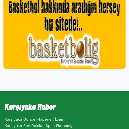
Karşıyaka Haber
Karşıyaka Güncel Haberler, İzmir
Karşıyaka Son Dakika, Spor, Ekonomi,