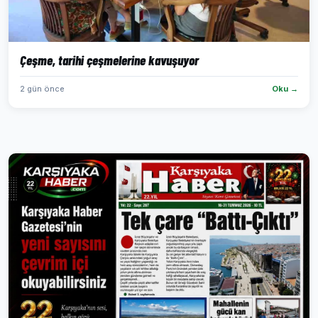
Çeşme, tarihi çeşmelerine kavuşuyor
2 gün önce
Oku →