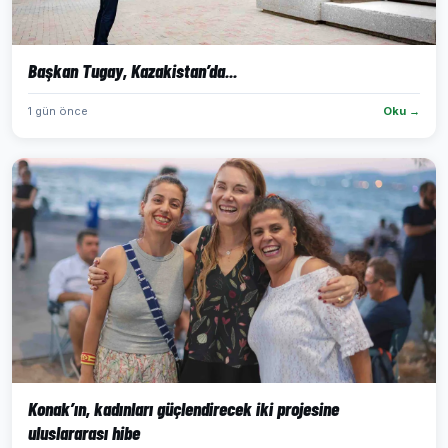
Başkan Tugay, Kazakistan’da...
1 gün önce
Oku →
Konak’ın, kadınları güçlendirecek iki projesine
uluslararası hibe