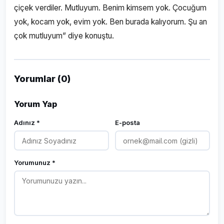
çiçek verdiler. Mutluyum. Benim kimsem yok. Çocuğum
yok, kocam yok, evim yok. Ben burada kalıyorum. Şu an
çok mutluyum” diye konuştu.
Yorumlar (0)
Yorum Yap
Adınız *
E-posta
Yorumunuz *