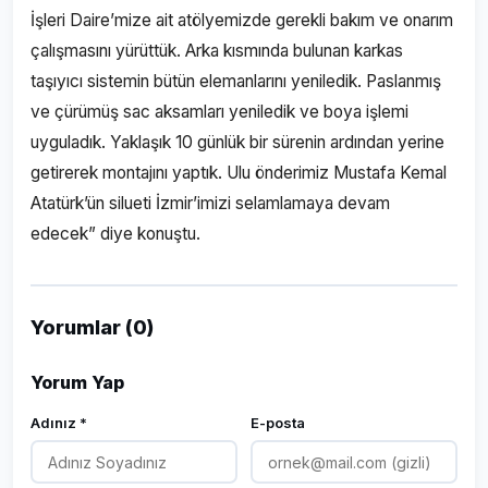
İşleri Daire’mize ait atölyemizde gerekli bakım ve onarım
çalışmasını yürüttük. Arka kısmında bulunan karkas
taşıyıcı sistemin bütün elemanlarını yeniledik. Paslanmış
ve çürümüş sac aksamları yeniledik ve boya işlemi
uyguladık. Yaklaşık 10 günlük bir sürenin ardından yerine
getirerek montajını yaptık. Ulu önderimiz Mustafa Kemal
Atatürk’ün silueti İzmir’imizi selamlamaya devam
edecek” diye konuştu.
Yorumlar (0)
Yorum Yap
Adınız *
E-posta