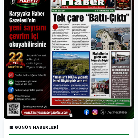
📅 GÜNÜN HABERLERI