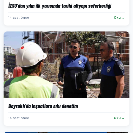
İZSU’dan yılın ilk yarısında tarihi altyapı seferberliği
14 saat önce
Oku →
Bayraklı'da inşaatlara sıkı denetim
14 saat önce
Oku →