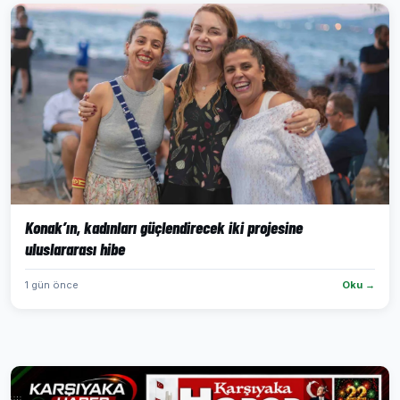
Konak’ın, kadınları güçlendirecek iki projesine
uluslararası hibe
1 gün önce
Oku →