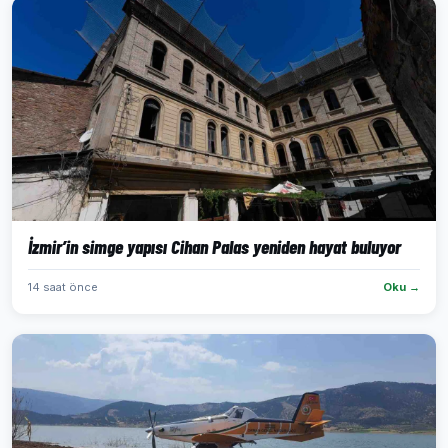
İzmir’in simge yapısı Cihan Palas yeniden hayat buluyor
14 saat önce
Oku →