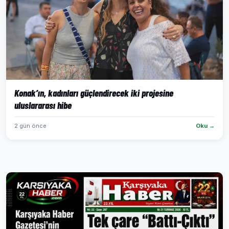
Konak’ın, kadınları güçlendirecek iki projesine
uluslararası hibe
2 gün önce
Oku →