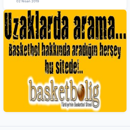
02 Nisan 2019