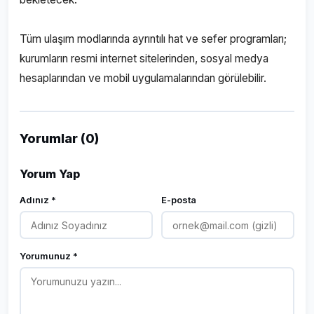
Tüm ulaşım modlarında ayrıntılı hat ve sefer programları;
kurumların resmi internet sitelerinden, sosyal medya
hesaplarından ve mobil uygulamalarından görülebilir.
Yorumlar (0)
Yorum Yap
Adınız *
E-posta
Yorumunuz *