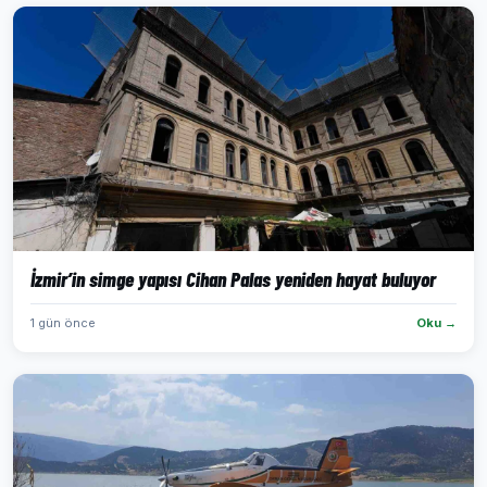
İzmir’in simge yapısı Cihan Palas yeniden hayat buluyor
1 gün önce
Oku →