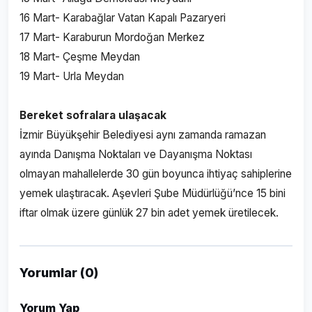
16 Mart- Karabağlar Vatan Kapalı Pazaryeri
17 Mart- Karaburun Mordoğan Merkez
18 Mart- Çeşme Meydan
19 Mart- Urla Meydan
Bereket sofralara ulaşacak
İzmir Büyükşehir Belediyesi aynı zamanda ramazan
ayında Danışma Noktaları ve Dayanışma Noktası
olmayan mahallelerde 30 gün boyunca ihtiyaç sahiplerine
yemek ulaştıracak. Aşevleri Şube Müdürlüğü’nce 15 bini
iftar olmak üzere günlük 27 bin adet yemek üretilecek.
Yorumlar (0)
Yorum Yap