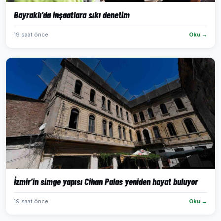
Bayraklı'da inşaatlara sıkı denetim
19 saat önce
Oku →
İzmir’in simge yapısı Cihan Palas yeniden hayat buluyor
19 saat önce
Oku →