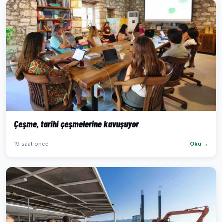
Çeşme, tarihi çeşmelerine kavuşuyor
19 saat önce
Oku →