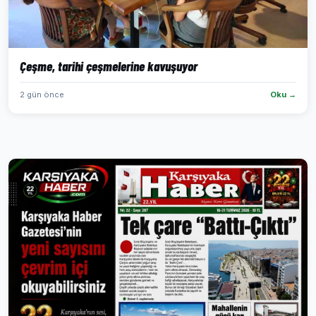
Çeşme, tarihi çeşmelerine kavuşuyor
2 gün önce
Oku →