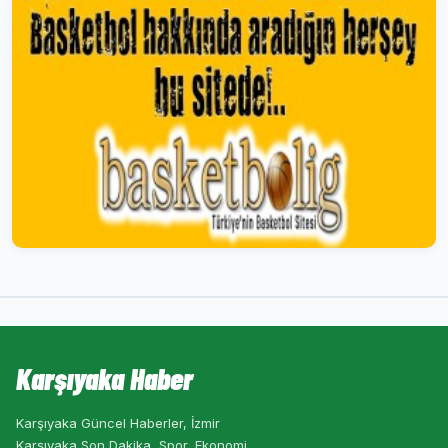
Karşıyaka Haber
Karşıyaka Güncel Haberler, İzmir
Karşıyaka Son Dakika, Spor, Ekonomi,