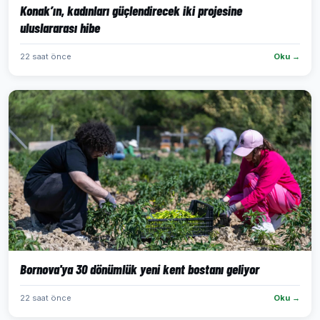
Konak’ın, kadınları güçlendirecek iki projesine
uluslararası hibe
22 saat önce
Oku →
Bornova'ya 30 dönümlük yeni kent bostanı geliyor
22 saat önce
Oku →