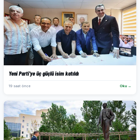
Yeni Parti'ye üç güçlü isim katıldı
19 saat önce
Oku →