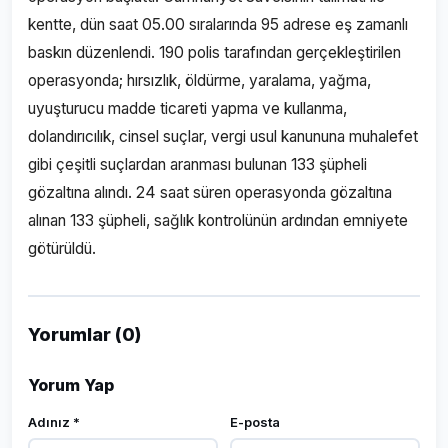
kentte, dün saat 05.00 sıralarında 95 adrese eş zamanlı
baskın düzenlendi. 190 polis tarafından gerçekleştirilen
operasyonda; hırsızlık, öldürme, yaralama, yağma,
uyuşturucu madde ticareti yapma ve kullanma,
dolandırıcılık, cinsel suçlar, vergi usul kanununa muhalefet
gibi çeşitli suçlardan aranması bulunan 133 şüpheli
gözaltına alındı. 24 saat süren operasyonda gözaltına
alınan 133 şüpheli, sağlık kontrolünün ardından emniyete
götürüldü.
Yorumlar (0)
Yorum Yap
Adınız *
E-posta