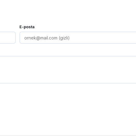
E-posta