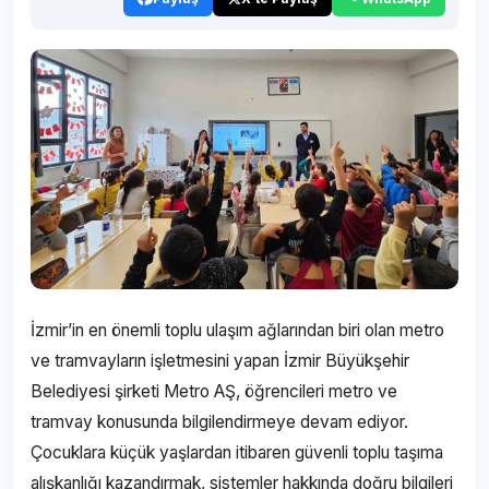
İzmir’in en önemli toplu ulaşım ağlarından biri olan metro
ve tramvayların işletmesini yapan İzmir Büyükşehir
Belediyesi şirketi Metro AŞ, öğrencileri metro ve
tramvay konusunda bilgilendirmeye devam ediyor.
Çocuklara küçük yaşlardan itibaren güvenli toplu taşıma
alışkanlığı kazandırmak, sistemler hakkında doğru bilgileri