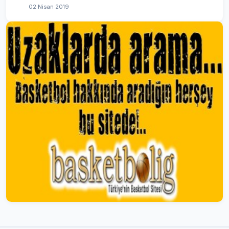
02 Nisan 2019