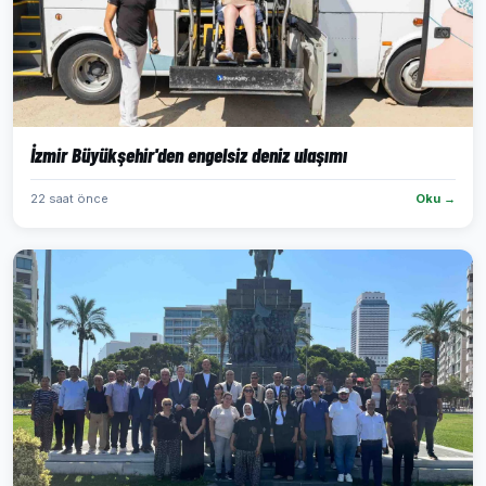
İzmir Büyükşehir'den engelsiz deniz ulaşımı
22 saat önce
Oku →