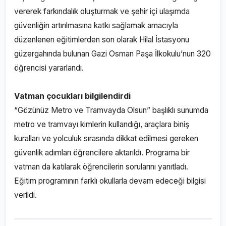
vererek farkındalık oluşturmak ve şehir içi ulaşımda
güvenliğin artırılmasına katkı sağlamak amacıyla
düzenlenen eğitimlerden son olarak Hilal İstasyonu
güzergahında bulunan Gazi Osman Paşa İlkokulu’nun 320
öğrencisi yararlandı.
Vatman çocukları bilgilendirdi
“Gözünüz Metro ve Tramvayda Olsun” başlıklı sunumda
metro ve tramvayı kimlerin kullandığı, araçlara biniş
kuralları ve yolculuk sırasında dikkat edilmesi gereken
güvenlik adımları öğrencilere aktarıldı. Programa bir
vatman da katılarak öğrencilerin sorularını yanıtladı.
Eğitim programının farklı okullarla devam edeceği bilgisi
verildi.