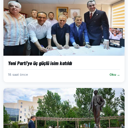
Yeni Parti'ye üç güçlü isim katıldı
18 saat önce
Oku →