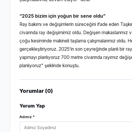
“2025 bizim için yoğun bir sene oldu”
Ray bakımı ve değişimlerin süreceğini ifade eden Taşkır
civarında ray değişimimiz oldu. Değişen makaslarımız va
çoğu kesiminde makineli taşlama çalışmalarımız oldu. H
gerçekleştiriyoruz. 2025’in son çeyreğinde planlı bir ray
yapmayı planlıyoruz 700 metre civarında rayımız değiş
planlıyoruz” şeklinde konuştu.
Yorumlar (0)
Yorum Yap
Adınız *