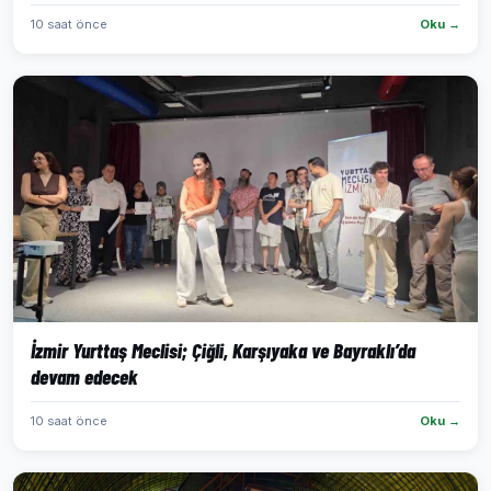
10 saat önce
Oku →
İzmir Yurttaş Meclisi; Çiğli, Karşıyaka ve Bayraklı’da
devam edecek
10 saat önce
Oku →