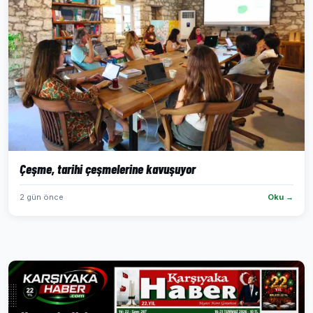
Çeşme, tarihi çeşmelerine kavuşuyor
2 gün önce
Oku →