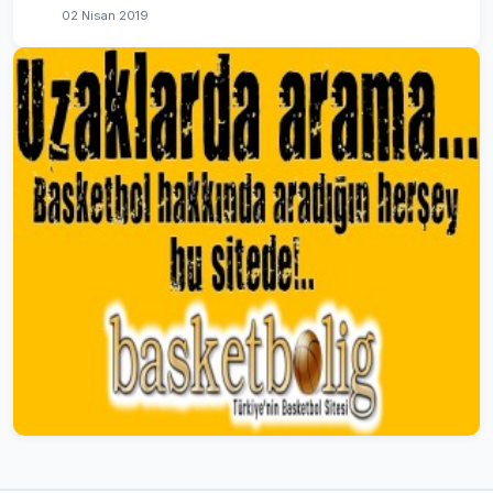
02 Nisan 2019