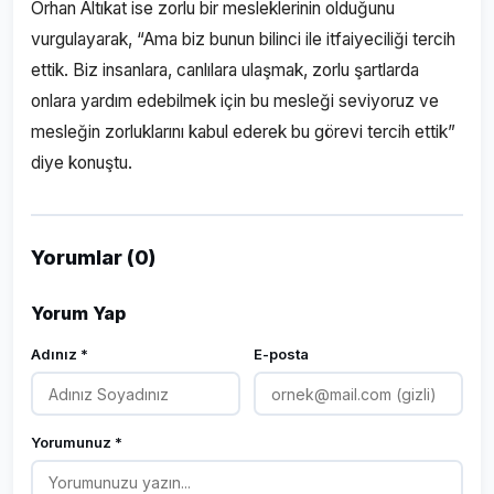
Orhan Altıkat ise zorlu bir mesleklerinin olduğunu
vurgulayarak, “Ama biz bunun bilinci ile itfaiyeciliği tercih
ettik. Biz insanlara, canlılara ulaşmak, zorlu şartlarda
onlara yardım edebilmek için bu mesleği seviyoruz ve
mesleğin zorluklarını kabul ederek bu görevi tercih ettik”
diye konuştu.
Yorumlar (0)
Yorum Yap
Adınız *
E-posta
Yorumunuz *