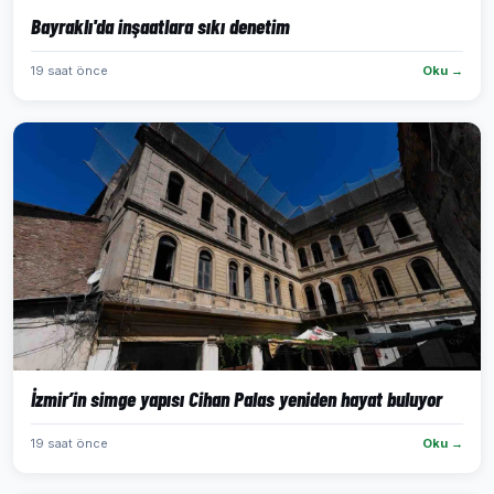
Bayraklı'da inşaatlara sıkı denetim
19 saat önce
Oku →
İzmir’in simge yapısı Cihan Palas yeniden hayat buluyor
19 saat önce
Oku →