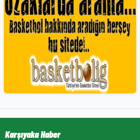
Karşıyaka Haber