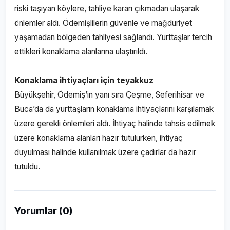
riski taşıyan köylere, tahliye kararı çıkmadan ulaşarak
önlemler aldı. Ödemişlilerin güvenle ve mağduriyet
yaşamadan bölgeden tahliyesi sağlandı. Yurttaşlar tercih
ettikleri konaklama alanlarına ulaştırıldı.
Konaklama ihtiyaçları için teyakkuz
Büyükşehir, Ödemiş’in yanı sıra Çeşme, Seferihisar ve
Buca’da da yurttaşların konaklama ihtiyaçlarını karşılamak
üzere gerekli önlemleri aldı. İhtiyaç halinde tahsis edilmek
üzere konaklama alanları hazır tutulurken, ihtiyaç
duyulması halinde kullanılmak üzere çadırlar da hazır
tutuldu.
Yorumlar (0)