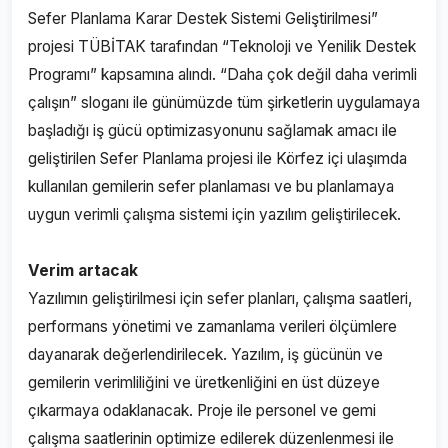
Sefer Planlama Karar Destek Sistemi Geliştirilmesi”
projesi TÜBİTAK tarafından “Teknoloji ve Yenilik Destek
Programı” kapsamına alındı. “Daha çok değil daha verimli
çalışın” sloganı ile günümüzde tüm şirketlerin uygulamaya
başladığı iş gücü optimizasyonunu sağlamak amacı ile
geliştirilen Sefer Planlama projesi ile Körfez içi ulaşımda
kullanılan gemilerin sefer planlaması ve bu planlamaya
uygun verimli çalışma sistemi için yazılım geliştirilecek.
Verim artacak
Yazılımın geliştirilmesi için sefer planları, çalışma saatleri,
performans yönetimi ve zamanlama verileri ölçümlere
dayanarak değerlendirilecek. Yazılım, iş gücünün ve
gemilerin verimliliğini ve üretkenliğini en üst düzeye
çıkarmaya odaklanacak. Proje ile personel ve gemi
çalışma saatlerinin optimize edilerek düzenlenmesi ile