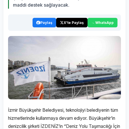
maddi destek sağlayacak.
Paylaş
X'te Paylaş
WhatsApp
İzmir Büyükşehir Belediyesi, teknolojiyi belediyenin tüm
hizmetlerinde kullanmaya devam ediyor. Büyükşehir’in
denizcilik şirketi İZDENİZ’in “Deniz Yolu Taşımacılığı İçin