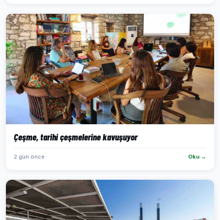
Çeşme, tarihi çeşmelerine kavuşuyor
2 gün önce
Oku →