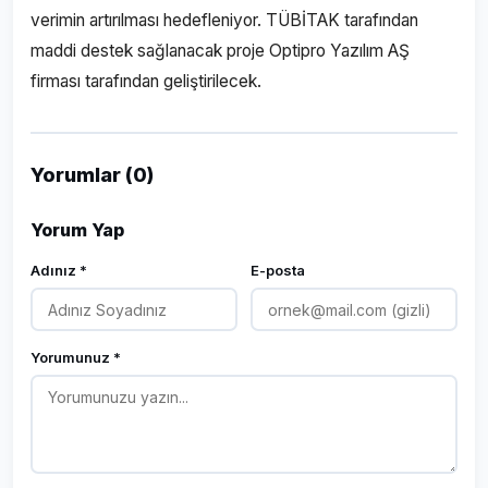
verimin artırılması hedefleniyor. TÜBİTAK tarafından
maddi destek sağlanacak proje Optipro Yazılım AŞ
firması tarafından geliştirilecek.
Yorumlar (0)
Yorum Yap
Adınız *
E-posta
Yorumunuz *