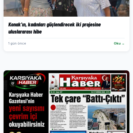
Konak’ın, kadınları güçlendirecek iki projesine
uluslararası hibe
1 gün önce
Oku →