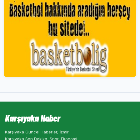
Karşıyaka Haber
Karşıyaka Güncel Haberler, İzmir
Karşıyaka Son Dakika, Spor, Ekonomi,