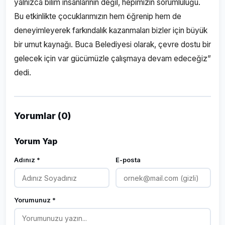
yalnızca bilim insanlarının değil, hepimizin sorumluluğu.
Bu etkinlikte çocuklarımızın hem öğrenip hem de
deneyimleyerek farkındalık kazanmaları bizler için büyük
bir umut kaynağı. Buca Belediyesi olarak, çevre dostu bir
gelecek için var gücümüzle çalışmaya devam edeceğiz”
dedi.
Yorumlar (0)
Yorum Yap
Adınız *
E-posta
Yorumunuz *