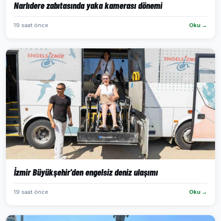
Narlıdere zabıtasında yaka kamerası dönemi
19 saat önce
Oku →
İzmir Büyükşehir'den engelsiz deniz ulaşımı
19 saat önce
Oku →