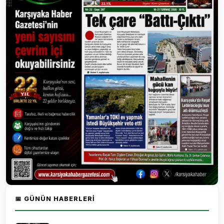
📅 GÜNÜN HABERLERI