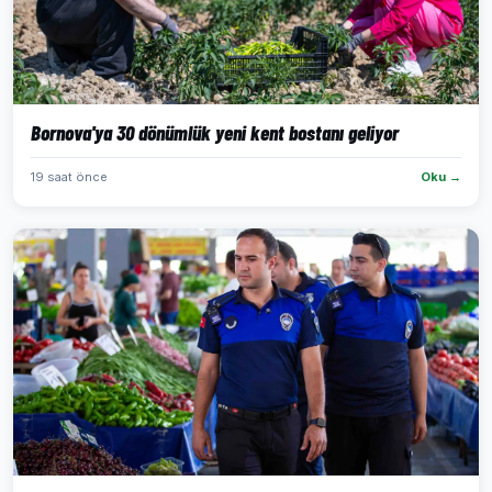
Bornova'ya 30 dönümlük yeni kent bostanı geliyor
19 saat önce
Oku →