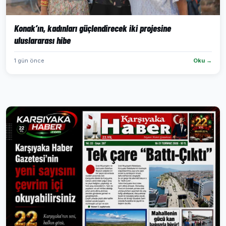
Konak’ın, kadınları güçlendirecek iki projesine
uluslararası hibe
1 gün önce
Oku →