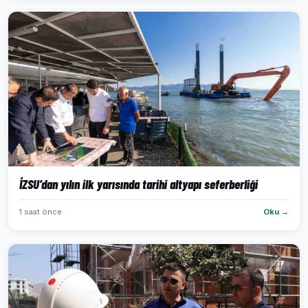
İZSU’dan yılın ilk yarısında tarihi altyapı seferberliği
1 saat önce
Oku →