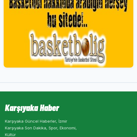
Karşıyaka Haber
Karşıyaka Güncel Haberler, İzmir
Karşıyaka Son Dakika, Spor, Ekonomi,
Kültür