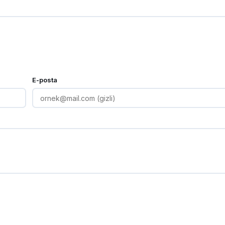
E-posta