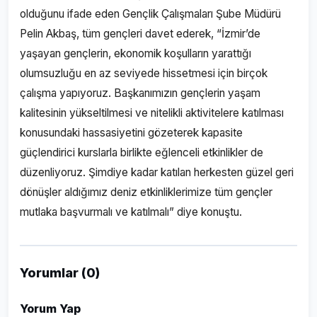
olduğunu ifade eden Gençlik Çalışmaları Şube Müdürü
Pelin Akbaş, tüm gençleri davet ederek, “İzmir’de
yaşayan gençlerin, ekonomik koşulların yarattığı
olumsuzluğu en az seviyede hissetmesi için birçok
çalışma yapıyoruz. Başkanımızın gençlerin yaşam
kalitesinin yükseltilmesi ve nitelikli aktivitelere katılması
konusundaki hassasiyetini gözeterek kapasite
güçlendirici kurslarla birlikte eğlenceli etkinlikler de
düzenliyoruz. Şimdiye kadar katılan herkesten güzel geri
dönüşler aldığımız deniz etkinliklerimize tüm gençler
mutlaka başvurmalı ve katılmalı” diye konuştu.
Yorumlar (0)
Yorum Yap