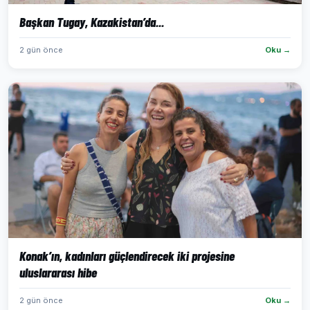
Başkan Tugay, Kazakistan’da...
2 gün önce
Oku →
Konak’ın, kadınları güçlendirecek iki projesine
uluslararası hibe
2 gün önce
Oku →