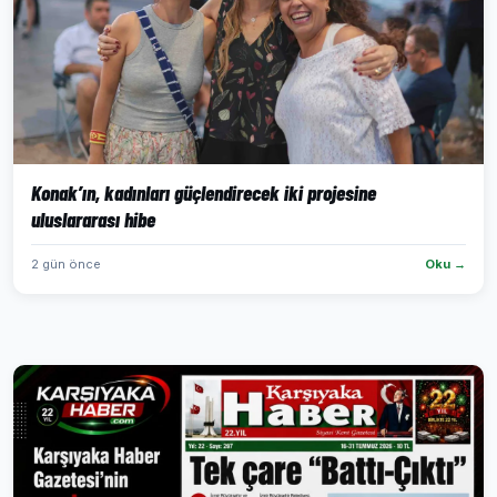
Konak’ın, kadınları güçlendirecek iki projesine
uluslararası hibe
2 gün önce
Oku →