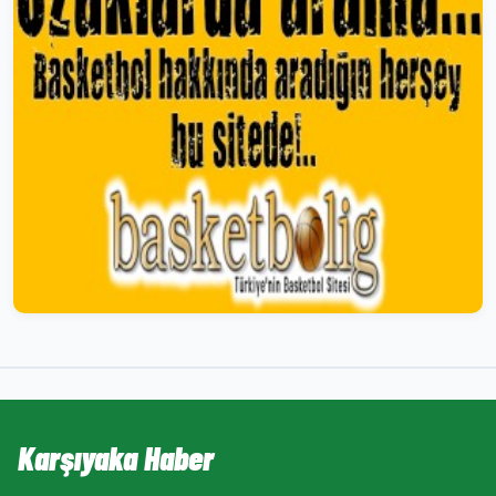
Karşıyaka Haber