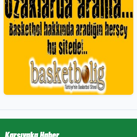
Karşıyaka Haber