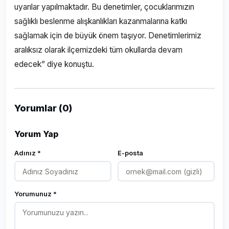
uyarılar yapılmaktadır. Bu denetimler, çocuklarımızın
sağlıklı beslenme alışkanlıkları kazanmalarına katkı
sağlamak için de büyük önem taşıyor. Denetimlerimiz
aralıksız olarak ilçemizdeki tüm okullarda devam
edecek” diye konuştu.
Yorumlar (0)
Yorum Yap
Adınız *
E-posta
Yorumunuz *