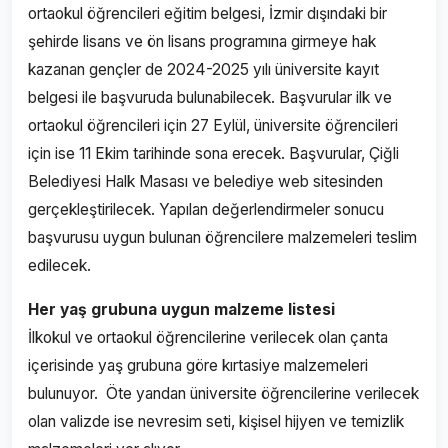
ortaokul öğrencileri eğitim belgesi, İzmir dışındaki bir
şehirde lisans ve ön lisans programına girmeye hak
kazanan gençler de 2024-2025 yılı üniversite kayıt
belgesi ile başvuruda bulunabilecek. Başvurular ilk ve
ortaokul öğrencileri için 27 Eylül, üniversite öğrencileri
için ise 11 Ekim tarihinde sona erecek. Başvurular, Çiğli
Belediyesi Halk Masası ve belediye web sitesinden
gerçekleştirilecek. Yapılan değerlendirmeler sonucu
başvurusu uygun bulunan öğrencilere malzemeleri teslim
edilecek.
Her yaş grubuna uygun malzeme listesi
İlkokul ve ortaokul öğrencilerine verilecek olan çanta
içerisinde yaş grubuna göre kırtasiye malzemeleri
bulunuyor. Öte yandan üniversite öğrencilerine verilecek
olan valizde ise nevresim seti, kişisel hijyen ve temizlik