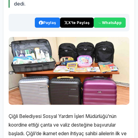
dedi.
Paylaş
X'te Paylaş
WhatsApp
Çiğli Belediyesi Sosyal Yardım İşleri Müdürlüğü’nün
koordine ettiği çanta ve valiz desteğine başvurular
başladı. Çiğli’de ikamet eden ihtiyaç sahibi ailelerin ilk ve