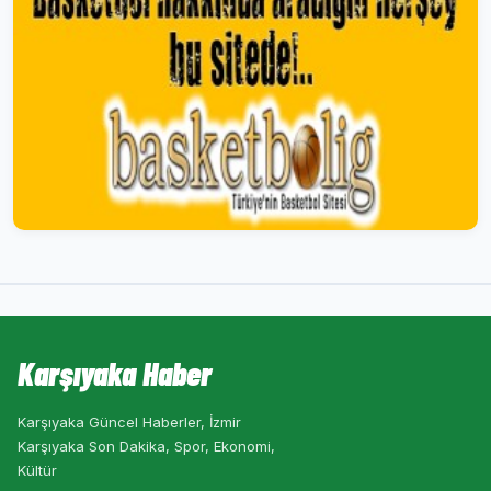
Karşıyaka Haber
Karşıyaka Güncel Haberler, İzmir
Karşıyaka Son Dakika, Spor, Ekonomi,
Kültür