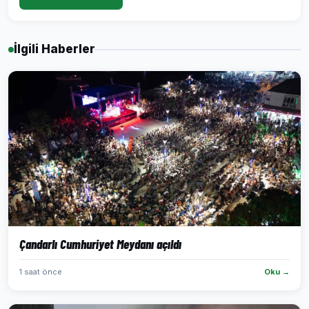
İlgili Haberler
Çandarlı Cumhuriyet Meydanı açıldı
1 saat önce
Oku →