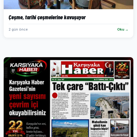
Çeşme, tarihi çeşmelerine kavuşuyor
2 gün önce
Oku →