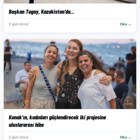
Başkan Tugay, Kazakistan’da...
2 gün önce
Oku →
Konak’ın, kadınları güçlendirecek iki projesine
uluslararası hibe
2 gün önce
Oku →