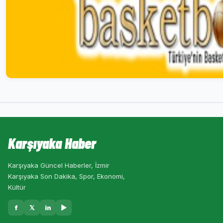
Karşıyaka Haber
Karşıyaka Güncel Haberler, İzmir
Karşıyaka Son Dakika, Spor, Ekonomi,
Kültür
f
𝕏
in
▶