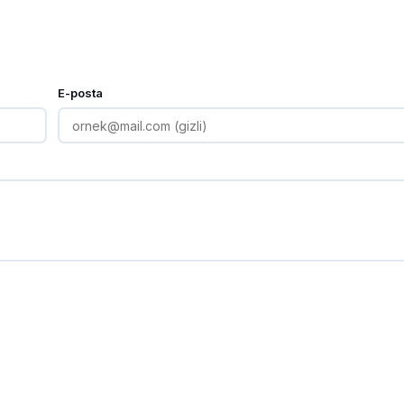
E-posta