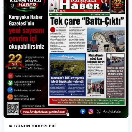
📅 GÜNÜN HABERLERI