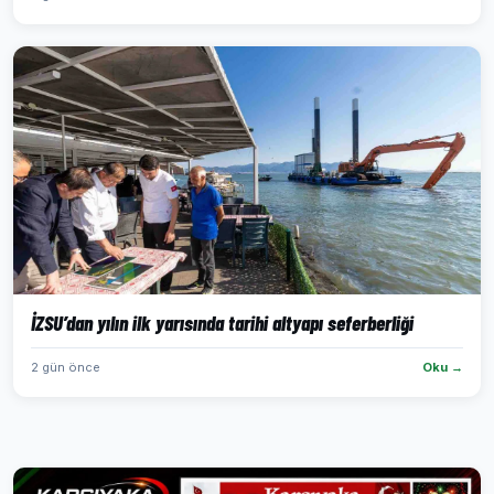
İZSU’dan yılın ilk yarısında tarihi altyapı seferberliği
2 gün önce
Oku →