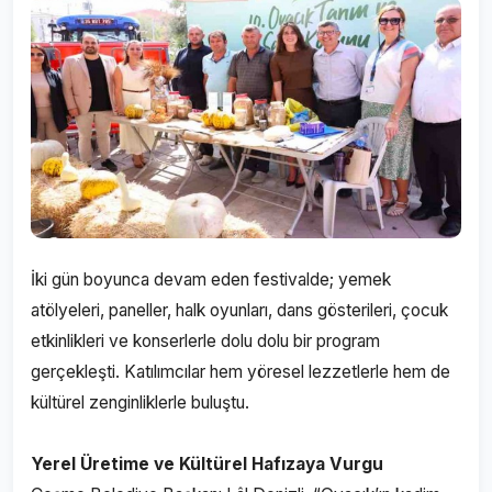
İki gün boyunca devam eden festivalde; yemek
atölyeleri, paneller, halk oyunları, dans gösterileri, çocuk
etkinlikleri ve konserlerle dolu dolu bir program
gerçekleşti. Katılımcılar hem yöresel lezzetlerle hem de
kültürel zenginliklerle buluştu.
Yerel Üretime ve Kültürel Hafızaya Vurgu