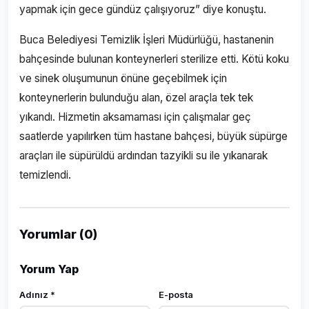
yapmak için gece gündüz çalışıyoruz” diye konuştu.
Buca Belediyesi Temizlik İşleri Müdürlüğü, hastanenin
bahçesinde bulunan konteynerleri sterilize etti. Kötü koku
ve sinek oluşumunun önüne geçebilmek için
konteynerlerin bulunduğu alan, özel araçla tek tek
yıkandı. Hizmetin aksamaması için çalışmalar geç
saatlerde yapılırken tüm hastane bahçesi, büyük süpürge
araçları ile süpürüldü ardından tazyikli su ile yıkanarak
temizlendi.
Yorumlar (0)
Yorum Yap
Adınız *
E-posta