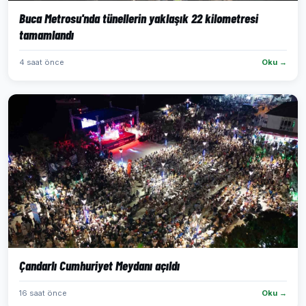
Buca Metrosu'nda tünellerin yaklaşık 22 kilometresi
tamamlandı
4 saat önce
Oku →
Çandarlı Cumhuriyet Meydanı açıldı
16 saat önce
Oku →