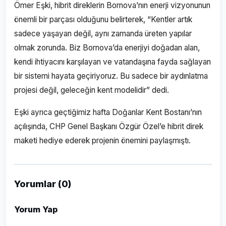
Ömer Eşki, hibrit direklerin Bornova’nın enerji vizyonunun
önemli bir parçası olduğunu belirterek, “Kentler artık
sadece yaşayan değil, aynı zamanda üreten yapılar
olmak zorunda. Biz Bornova’da enerjiyi doğadan alan,
kendi ihtiyacını karşılayan ve vatandaşına fayda sağlayan
bir sistemi hayata geçiriyoruz. Bu sadece bir aydınlatma
projesi değil, geleceğin kent modelidir” dedi.
Eşki ayrıca geçtiğimiz hafta Doğanlar Kent Bostanı’nın
açılışında, CHP Genel Başkanı Özgür Özel’e hibrit direk
maketi hediye ederek projenin önemini paylaşmıştı.
Yorumlar (0)
Yorum Yap