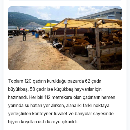
Toplam 120 çadırın kurulduğu pazarda 62 çadır
büyükbaş, 58 çadır ise küçükbaş hayvanlar için
hazırlandı. Her biri 112 metrekare olan çadırların hemen
yanında su hatları yer alırken, alana iki farklı noktaya
yerleştirilen konteyner tuvalet ve banyolar sayesinde
hijyen koşulları üst düzeye çıkarıldı.