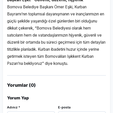
Bornova Belediye Başkanı Ömer Eşki, Kurban
Bayramı’nın toplumsal dayanışmanın ve inançlarımızın en
güçlü şekilde yaşandığı özel günlerden biri olduğunu
dikkat çekerek, “Bornova Belediyesi olarak hem
satıcıların hem de vatandaşlarımızın hijyenik, güvenli ve
düzenli bir ortamda bu süreci geçirmesi için tüm detayları
titizlikle planladık. Kurban ibadetini huzur içinde yerine
getirmek isteyen tüm Bornovalıları Işıkkent Kurban
Pazarı’na bekliyoruz” diye konuştu.
Yorumlar (0)
Yorum Yap
Adınız *
E-posta