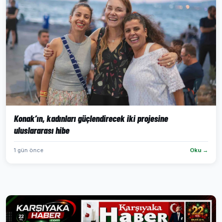
Konak’ın, kadınları güçlendirecek iki projesine
uluslararası hibe
1 gün önce
Oku →