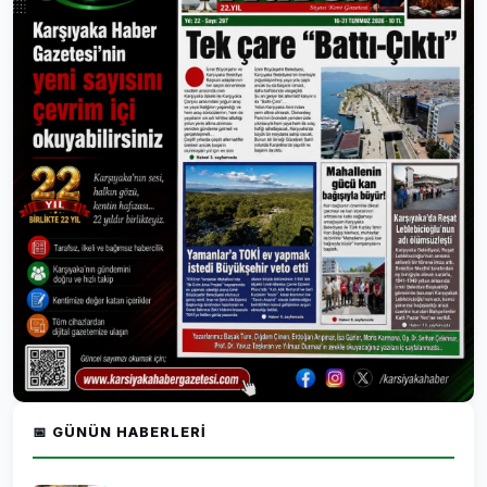
📅 GÜNÜN HABERLERI