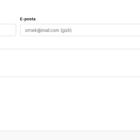
E-posta