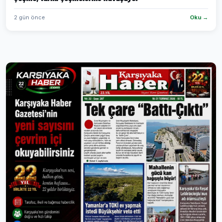
2 gün önce
Oku →