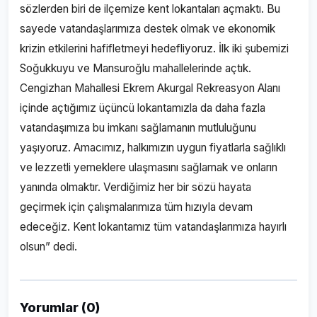
sözlerden biri de ilçemize kent lokantaları açmaktı. Bu
sayede vatandaşlarımıza destek olmak ve ekonomik
krizin etkilerini hafifletmeyi hedefliyoruz. İlk iki şubemizi
Soğukkuyu ve Mansuroğlu mahallelerinde açtık.
Cengizhan Mahallesi Ekrem Akurgal Rekreasyon Alanı
içinde açtığımız üçüncü lokantamızla da daha fazla
vatandaşımıza bu imkanı sağlamanın mutluluğunu
yaşıyoruz. Amacımız, halkımızın uygun fiyatlarla sağlıklı
ve lezzetli yemeklere ulaşmasını sağlamak ve onların
yanında olmaktır. Verdiğimiz her bir sözü hayata
geçirmek için çalışmalarımıza tüm hızıyla devam
edeceğiz. Kent lokantamız tüm vatandaşlarımıza hayırlı
olsun” dedi.
Yorumlar (0)