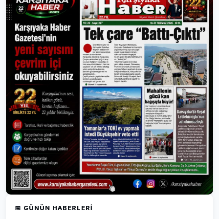
📅 GÜNÜN HABERLERI