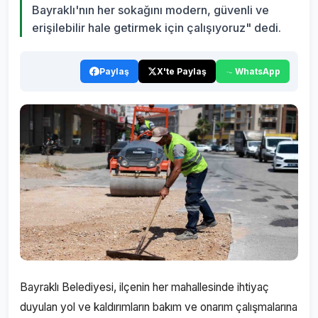
Bayraklı'nın her sokağını modern, güvenli ve
erişilebilir hale getirmek için çalışıyoruz" dedi.
Paylaş
X'te Paylaş
WhatsApp
Bayraklı Belediyesi, ilçenin her mahallesinde ihtiyaç
duyulan yol ve kaldırımların bakım ve onarım çalışmalarına