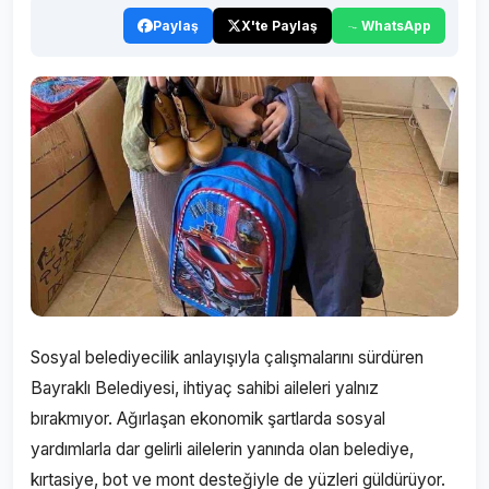
Paylaş
X'te Paylaş
WhatsApp
Sosyal belediyecilik anlayışıyla çalışmalarını sürdüren
Bayraklı Belediyesi, ihtiyaç sahibi aileleri yalnız
bırakmıyor. Ağırlaşan ekonomik şartlarda sosyal
yardımlarla dar gelirli ailelerin yanında olan belediye,
kırtasiye, bot ve mont desteğiyle de yüzleri güldürüyor.