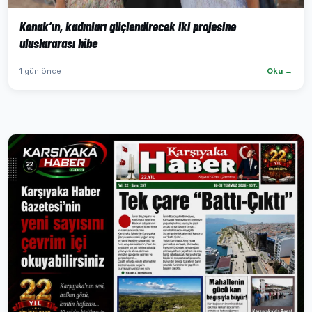
Konak’ın, kadınları güçlendirecek iki projesine
uluslararası hibe
1 gün önce
Oku →