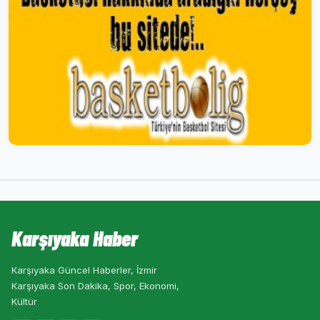
Karşıyaka Haber
Karşıyaka Güncel Haberler, İzmir
Karşıyaka Son Dakika, Spor, Ekonomi,
Kültür