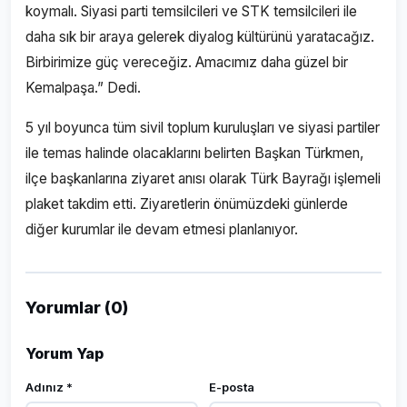
koymalı. Siyasi parti temsilcileri ve STK temsilcileri ile
daha sık bir araya gelerek diyalog kültürünü yaratacağız.
Birbirimize güç vereceğiz. Amacımız daha güzel bir
Kemalpaşa.” Dedi.
5 yıl boyunca tüm sivil toplum kuruluşları ve siyasi partiler
ile temas halinde olacaklarını belirten Başkan Türkmen,
ilçe başkanlarına ziyaret anısı olarak Türk Bayrağı işlemeli
plaket takdim etti. Ziyaretlerin önümüzdeki günlerde
diğer kurumlar ile devam etmesi planlanıyor.
Yorumlar (0)
Yorum Yap
Adınız *
E-posta