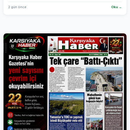
2 gün önce
Oku →