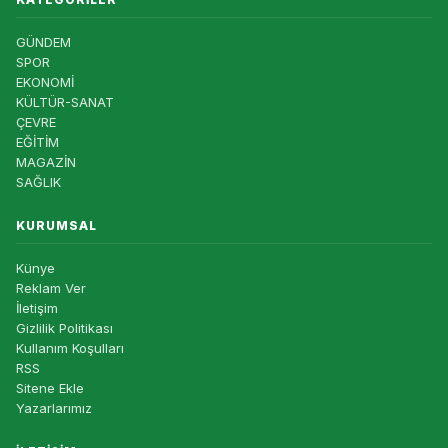
GÜNDEM
SPOR
EKONOMİ
KÜLTÜR-SANAT
ÇEVRE
EĞİTİM
MAGAZİN
SAĞLIK
KURUMSAL
Künye
Reklam Ver
İletişim
Gizlilik Politikası
Kullanım Koşulları
RSS
Sitene Ekle
Yazarlarımız