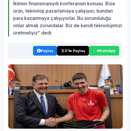
İklimin finansmanıydı konferansın konusu. Bize
ürün, teknoloji pazarlamaya çalışıyor, bundan
para kazanmaya çalışıyorlar. Bu sorumluluğu
onlar almak zorundalar. Biz de kendi teknolojimizi
üretmeliyiz” dedi.
Paylaş
X'te Paylaş
WhatsApp