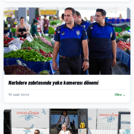
Narlıdere zabıtasında yaka kamerası dönemi
16 saat önce
Oku →