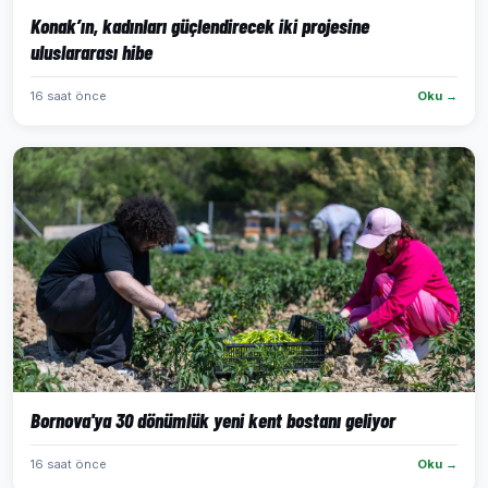
Konak’ın, kadınları güçlendirecek iki projesine
uluslararası hibe
16 saat önce
Oku →
Bornova'ya 30 dönümlük yeni kent bostanı geliyor
16 saat önce
Oku →