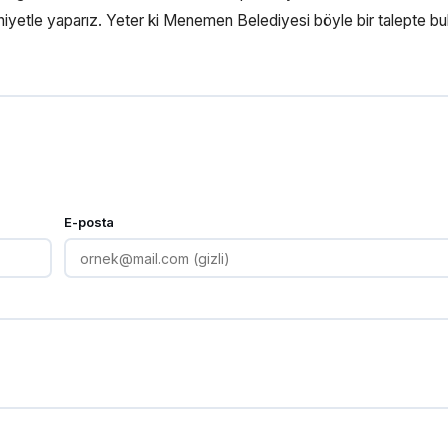
iyetle yaparız. Yeter ki Menemen Belediyesi böyle bir talepte bu
E-posta