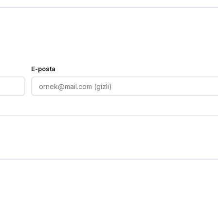
E-posta