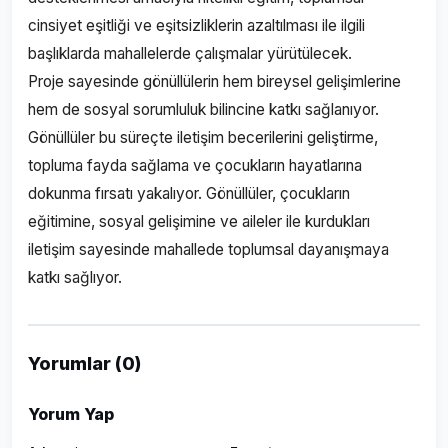
cinsiyet eşitliği ve eşitsizliklerin azaltılması ile ilgili
başlıklarda mahallelerde çalışmalar yürütülecek.
Proje sayesinde gönüllülerin hem bireysel gelişimlerine
hem de sosyal sorumluluk bilincine katkı sağlanıyor.
Gönüllüler bu süreçte iletişim becerilerini geliştirme,
topluma fayda sağlama ve çocukların hayatlarına
dokunma fırsatı yakalıyor. Gönüllüler, çocukların
eğitimine, sosyal gelişimine ve aileler ile kurdukları
iletişim sayesinde mahallede toplumsal dayanışmaya
katkı sağlıyor.
Yorumlar (0)
Yorum Yap