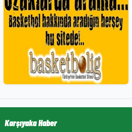
Karşıyaka Haber