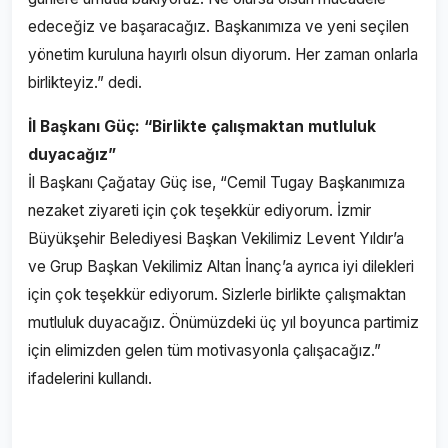
edeceğiz ve başaracağız. Başkanımıza ve yeni seçilen
yönetim kuruluna hayırlı olsun diyorum. Her zaman onlarla
birlikteyiz.” dedi.
İl Başkanı Güç: “Birlikte çalışmaktan mutluluk
duyacağız”
İl Başkanı Çağatay Güç ise, “Cemil Tugay Başkanımıza
nezaket ziyareti için çok teşekkür ediyorum. İzmir
Büyükşehir Belediyesi Başkan Vekilimiz Levent Yıldır’a
ve Grup Başkan Vekilimiz Altan İnanç’a ayrıca iyi dilekleri
için çok teşekkür ediyorum. Sizlerle birlikte çalışmaktan
mutluluk duyacağız. Önümüzdeki üç yıl boyunca partimiz
için elimizden gelen tüm motivasyonla çalışacağız.”
ifadelerini kullandı.