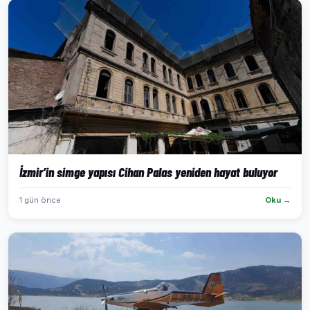
İzmir’in simge yapısı Cihan Palas yeniden hayat buluyor
1 gün önce
Oku →