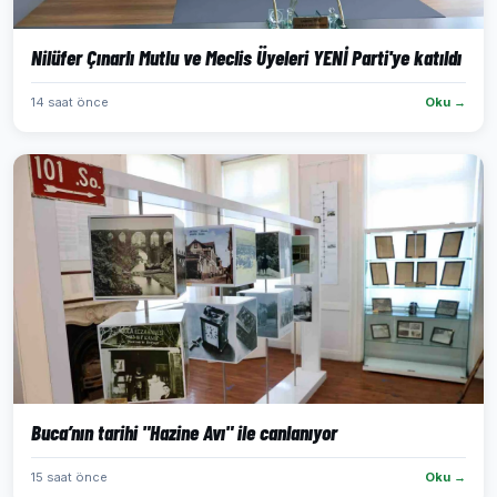
Nilüfer Çınarlı Mutlu ve Meclis Üyeleri YENİ Parti'ye katıldı
14 saat önce
Oku →
Buca’nın tarihi "Hazine Avı" ile canlanıyor
15 saat önce
Oku →