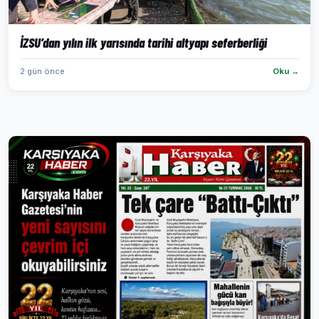
İZSU’dan yılın ilk yarısında tarihi altyapı seferberliği
2 gün önce
Oku →