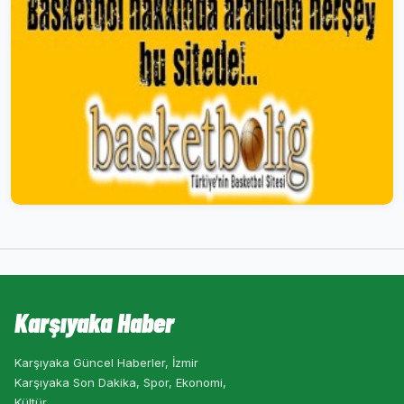
Karşıyaka Haber
Karşıyaka Güncel Haberler, İzmir
Karşıyaka Son Dakika, Spor, Ekonomi,
Kültür