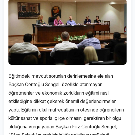
Eğitimdeki mevcut sorunları derinlemesine ele alan
Başkan Ceritoğlu Sengel, özellikle atanmayan
öğretmenler ve ekonomik zorlukların eğitimi nasıl
etkilediğine dikkat çekerek önemli değerlendirmeler
yaptı. Eğitimin okul müfredatlarının ötesinde öğrencilerin
kültür sanat ve sporla iç içe olmasını gerektiren bir olgu
olduğuna vurgu yapan Başkan Filiz Ceritoğlu Sengel,