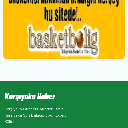
Karşıyaka Haber
Karşıyaka Güncel Haberler, İzmir
Karşıyaka Son Dakika, Spor, Ekonomi,
Kültür