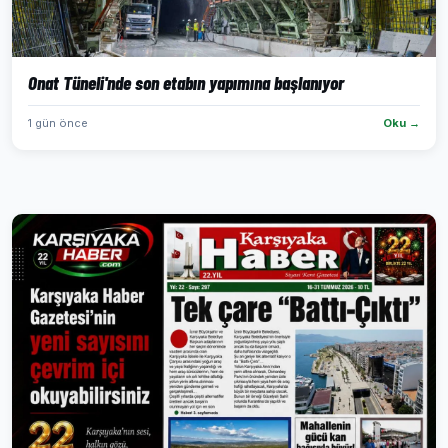
Onat Tüneli'nde son etabın yapımına başlanıyor
1 gün önce
Oku →